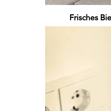
Frisches Bi