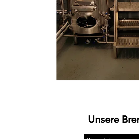
Unsere Bre