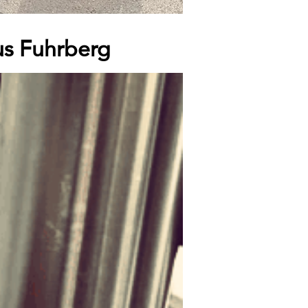
aus Fuhrberg