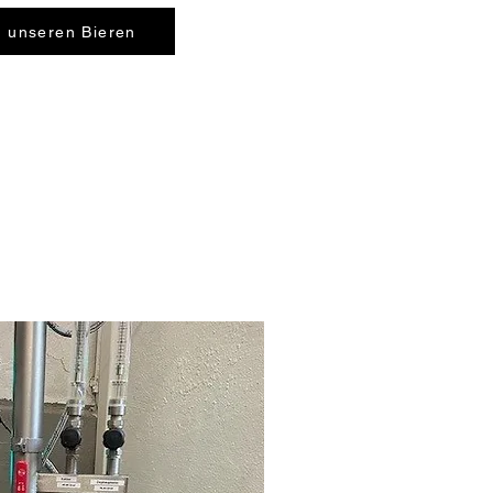
u unseren Bieren