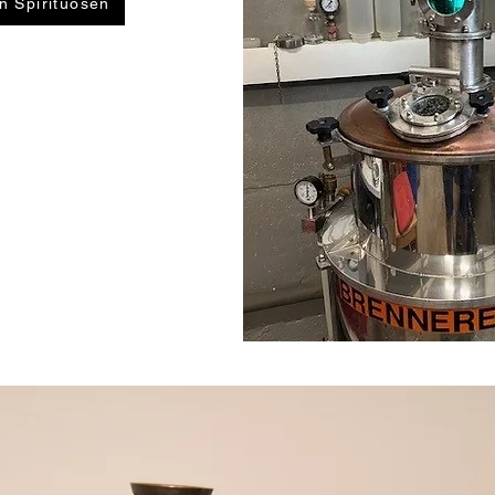
n Spirituosen