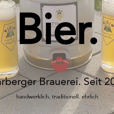
Bier.
rberger Brauerei. Seit 2
handwerklich. traditionell. ehrlich