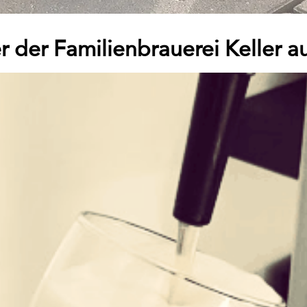
er der Familienbrauerei Keller 