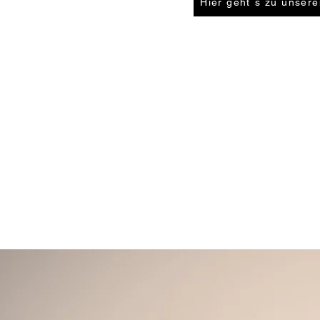
Hier geht´s zu unsere